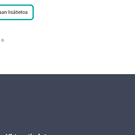
an lisätietoa