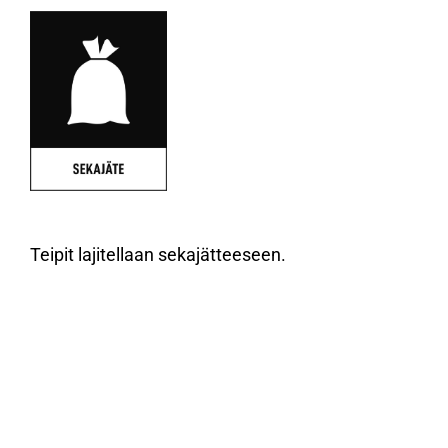
Teipit lajitellaan sekajätteeseen.