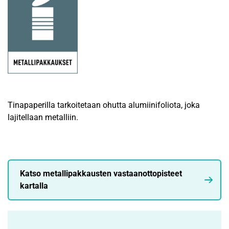
Tinapaperilla tarkoitetaan ohutta alumiinifoliota, joka
lajitellaan metalliin.
Katso metallipakkausten vastaanottopisteet
kartalla