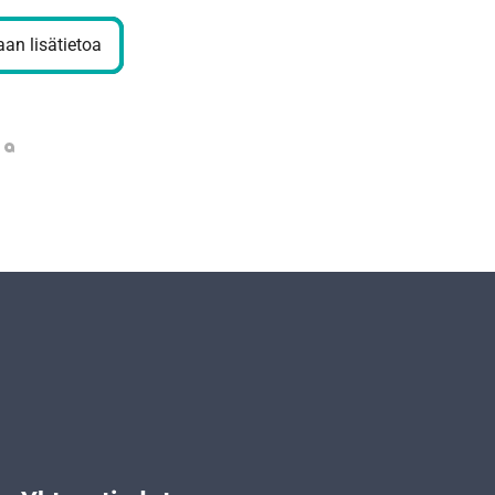
an lisätietoa