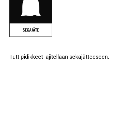
Tuttipidikkeet lajitellaan sekajätteeseen.