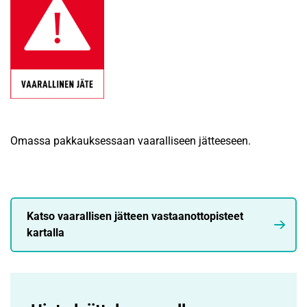
Omassa pakkauksessaan vaaralliseen jätteeseen.
Katso vaarallisen jätteen vastaanottopisteet
kartalla