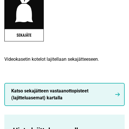
Videokasetin kotelot lajitellaan sekajätteeseen.
Katso sekajätteen vastaanottopisteet
(lajitteluasemat) kartalla