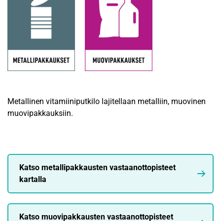
Metallinen vitamiiniputkilo lajitellaan metalliin, muovinen
muovipakkauksiin.
Katso metallipakkausten vastaanottopisteet
kartalla
Katso muovipakkausten vastaanottopisteet