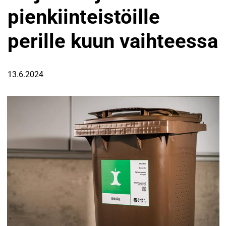
pienkiinteistöille
perille kuun vaihteessa
13.6.2024