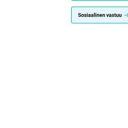
Sosiaalinen vastuu