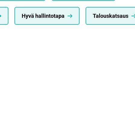
Hyvä hallintotapa
Talouskatsaus