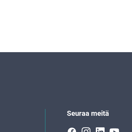
Seuraa meitä