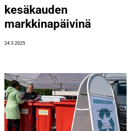
kesäkauden
markkinapäivinä
24.3.2025