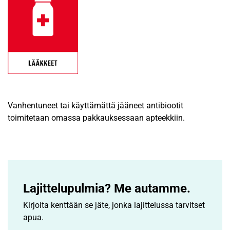
Vanhentuneet tai käyttämättä jääneet antibiootit
toimitetaan omassa pakkauksessaan apteekkiin.
Lajittelupulmia? Me autamme.
Kirjoita kenttään se jäte, jonka lajittelussa tarvitset
apua.