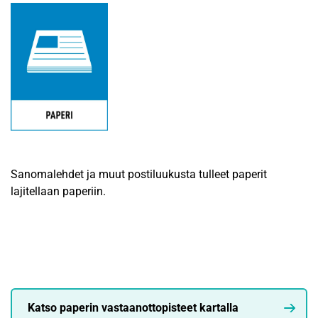
Sanomalehdet ja muut postiluukusta tulleet paperit
lajitellaan paperiin.
Katso paperin vastaanottopisteet kartalla