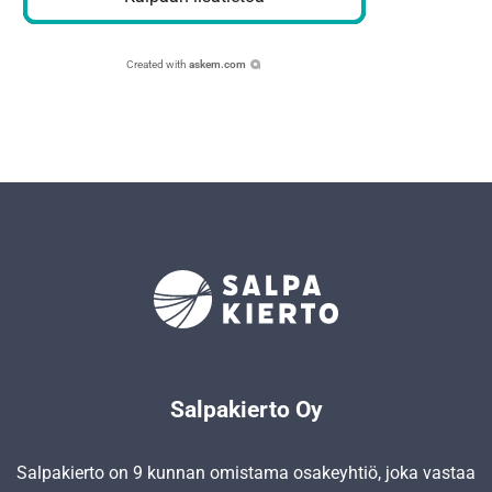
Created with
askem.com
Salpakierto Oy
Salpakierto on 9 kunnan omistama osakeyhtiö, joka vastaa