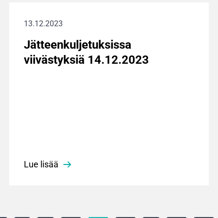
13.12.2023
Jätteenkuljetuksissa
viivästyksiä 14.12.2023
Lue lisää