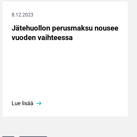
8.12.2023
Jätehuollon perusmaksu nousee
vuoden vaihteessa
Lue lisää