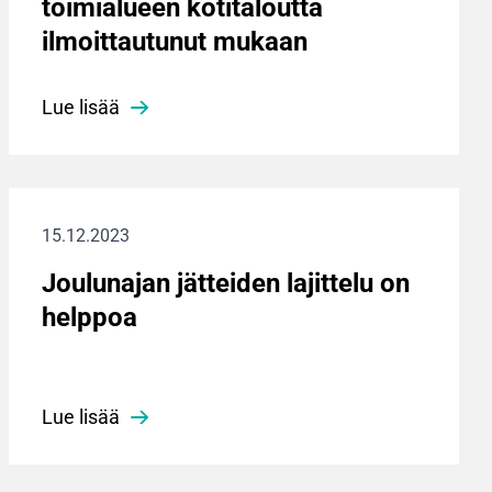
toimialueen kotitaloutta
ilmoittautunut mukaan
Lue lisää
15.12.2023
Joulunajan jätteiden lajittelu on
helppoa
Lue lisää