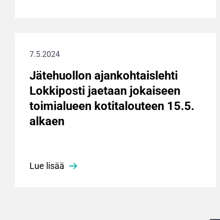
7.5.2024
Jätehuollon ajankohtaislehti
Lokkiposti jaetaan jokaiseen
toimialueen kotitalouteen 15.5.
alkaen
Lue lisää