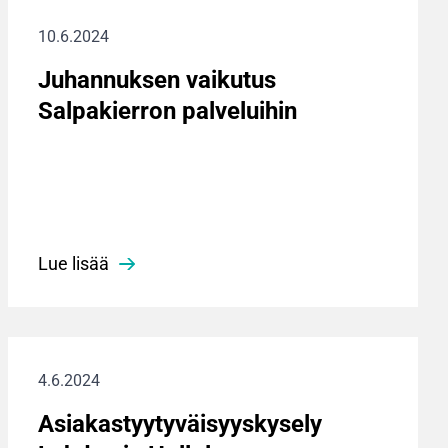
10.6.2024
Juhannuksen vaikutus
Salpakierron palveluihin
Lue lisää
4.6.2024
Asiakastyytyväisyyskysely