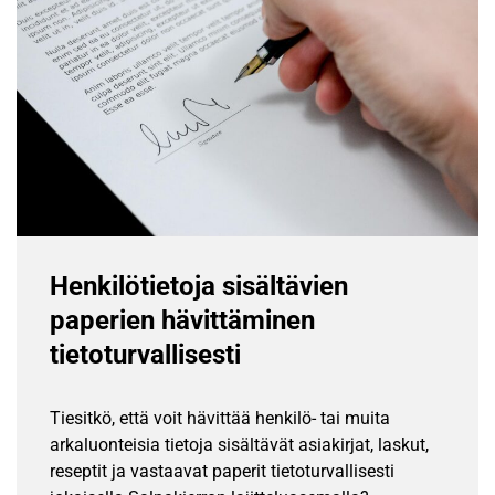
Henkilötietoja sisältävien
paperien hävittäminen
tietoturvallisesti
Tiesitkö, että voit hävittää henkilö- tai muita
arkaluonteisia tietoja sisältävät asiakirjat, laskut,
reseptit ja vastaavat paperit tietoturvallisesti