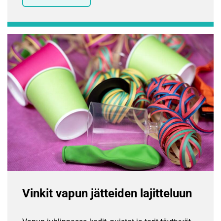
Vinkit vapun jätteiden lajitteluun